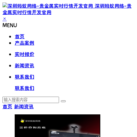
深圳蚂蚁网络-贵
金属实时行情开发官网
×
MENU
首页
产品案例
实时报价
新闻资讯
联系我们
联系我们
首页
新闻资讯