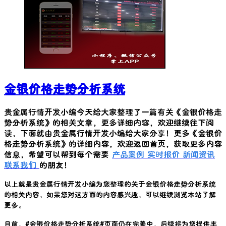
金银价格走势分析系统
贵金属行情开发小编今天给大家整理了一篇有关《
金银价格走
势分析系统
》的相关文章，更多详细内容，欢迎继续往下阅
读，下面就由贵金属行情开发小编给大家分享！更多《
金银价
格走势分析系统
》的详细内容，欢迎返回首页，获取更多内容
信息，希望可以帮到每个需要
产品案例
实时报价
新闻资讯
联系我们
的朋友！
以上就是贵金属行情开发小编为您整理的关于
金银价格走势分析系统
的相关内容，如果您对这方面的内容感兴趣，可以继续浏览本站了解
更多。
目前，#
金银价格走势分析系统
#页面仍在完善中，后续将为您提供丰