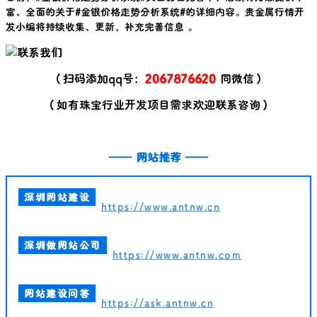
富、全面的关于#
金银价格走势分析系统
#的详细内容。贵金属行情开
发小编将持续收集、更新，补充完善信息 。
（扫码添加qq号：
2067876620
同微信）
（如有珠宝行业开发项目需求欢迎联系咨询）
——
网站推荐
——
深圳网站建设
https://www.antnw.cn
深圳做网站公司
https://www.antnw.com
网站建设问答
https://ask.antnw.cn