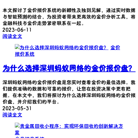
本文探讨了金价报价系统的新颖性及独到见解，通过实时数据
与智能预测的结合，为投资者带来更高效的金价分析工具，将
金融科技与金价走势紧密联系在一起。
2023-06-11
阅读全文
金价
报价系统
为什么选择深圳蚂蚁网络的金价报价盘？
深圳蚂蚁网络的金价报价盘是您实时查看金价的最佳选择。我
们提供准确的数据和可靠的报价，让您在投资决策中更有把
握。在本文中，我们将探讨为什么选择深圳蚂蚁网络的金价报
价盘，并介绍我们的平台。
2023-05-31
阅读全文