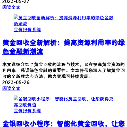
2023-05-27
阅读全文
金价报价系统
黄金回收全新解析：提高资源利用率的绿
色金融新潮流
本文详细介绍了黄金回收的流程与技术，旨在提高黄金资源的
利用率，强调绿色金融的重要性。文章将带您深入了解黄金回
收的全新理念与方法，助力实现可持续发展。
2023-05-26
阅读全文
金价报价系统
金银回收小程序：智能化黄金回收，让您