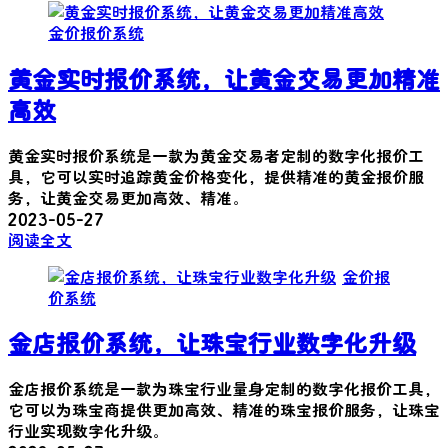
金价报价系统
黄金实时报价系统，让黄金交易更加精准
高效
黄金实时报价系统是一款为黄金交易者定制的数字化报价工
具，它可以实时追踪黄金价格变化，提供精准的黄金报价服
务，让黄金交易更加高效、精准。
2023-05-27
阅读全文
金价报
价系统
金店报价系统，让珠宝行业数字化升级
金店报价系统是一款为珠宝行业量身定制的数字化报价工具，
它可以为珠宝商提供更加高效、精准的珠宝报价服务，让珠宝
行业实现数字化升级。