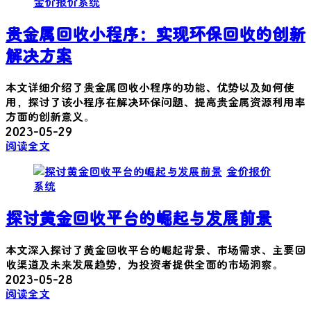
金价报价系统
贵金属回收小程序：实现环保回收的创新
解决方案
本文详细介绍了贵金属回收小程序的功能、优势以及如何使
用，探讨了该小程序在解决环保问题、提高贵金属资源利用率
方面的创新意义。
2023-05-29
阅读全文
金价报价
系统
探讨黄金回收平台的崛起与发展前景
本文深入探讨了黄金回收平台的崛起背景、市场需求、主要回
收渠道及未来发展趋势，为投资者提供全面的市场洞察。
2023-05-28
阅读全文