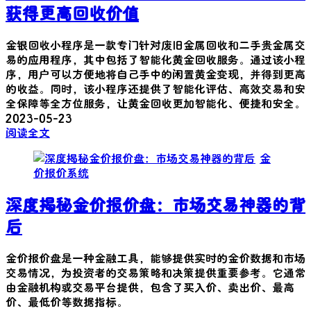
获得更高回收价值
金银回收小程序是一款专门针对废旧金属回收和二手贵金属交
易的应用程序，其中包括了智能化黄金回收服务。通过该小程
序，用户可以方便地将自己手中的闲置黄金变现，并得到更高
的收益。同时，该小程序还提供了智能化评估、高效交易和安
全保障等全方位服务，让黄金回收更加智能化、便捷和安全。
2023-05-23
阅读全文
金
价报价系统
深度揭秘金价报价盘：市场交易神器的背
后
金价报价盘是一种金融工具，能够提供实时的金价数据和市场
交易情况，为投资者的交易策略和决策提供重要参考。它通常
由金融机构或交易平台提供，包含了买入价、卖出价、最高
价、最低价等数据指标。