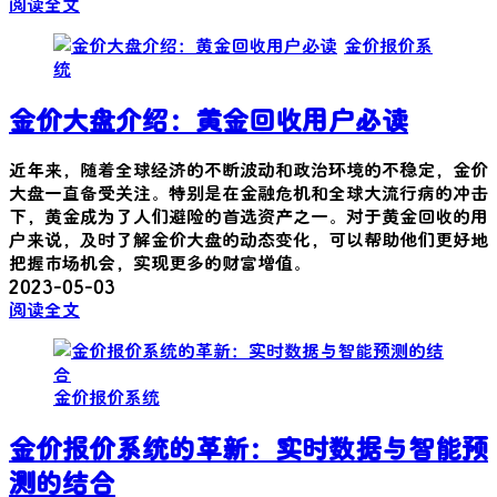
阅读全文
金价报价系
统
金价大盘介绍：黄金回收用户必读
近年来，随着全球经济的不断波动和政治环境的不稳定，金价
大盘一直备受关注。特别是在金融危机和全球大流行病的冲击
下，黄金成为了人们避险的首选资产之一。对于黄金回收的用
户来说，及时了解金价大盘的动态变化，可以帮助他们更好地
把握市场机会，实现更多的财富增值。
2023-05-03
阅读全文
金价报价系统
金价报价系统的革新：实时数据与智能预
测的结合