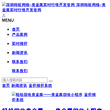
深圳蚂蚁网络-贵
金属实时行情开发官网
×
MENU
首页
产品案例
实时报价
新闻资讯
联系我们
联系我们
首页
新闻资讯
金价报价系统
金价报
价系统