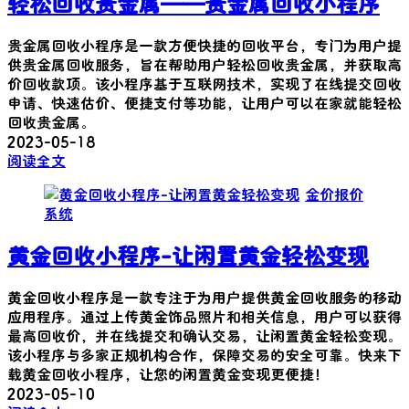
轻松回收贵金属——贵金属回收小程序
贵金属回收小程序是一款方便快捷的回收平台，专门为用户提
供贵金属回收服务，旨在帮助用户轻松回收贵金属，并获取高
价回收款项。该小程序基于互联网技术，实现了在线提交回收
申请、快速估价、便捷支付等功能，让用户可以在家就能轻松
回收贵金属。
2023-05-18
阅读全文
金价报价
系统
黄金回收小程序-让闲置黄金轻松变现
黄金回收小程序是一款专注于为用户提供黄金回收服务的移动
应用程序。通过上传黄金饰品照片和相关信息，用户可以获得
最高回收价，并在线提交和确认交易，让闲置黄金轻松变现。
该小程序与多家正规机构合作，保障交易的安全可靠。快来下
载黄金回收小程序，让您的闲置黄金变现更便捷！
2023-05-10